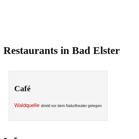
Restaurants in Bad Elster
Café
Waldquelle
direkt vor dem Naturtheater gelegen